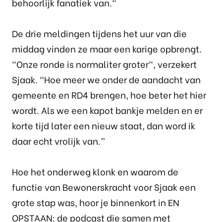
behoorlijk fanatiek van."
De drie meldingen tijdens het uur van die
middag vinden ze maar een karige opbrengt.
"Onze ronde is normaliter groter", verzekert
Sjaak. "Hoe meer we onder de aandacht van
gemeente en RD4 brengen, hoe beter het hier
wordt. Als we een kapot bankje melden en er
korte tijd later een nieuw staat, dan word ik
daar echt vrolijk van.”
Hoe het onderweg klonk en waarom de
functie van Bewonerskracht voor Sjaak een
grote stap was, hoor je binnenkort in EN
OPSTAAN: de podcast die samen met