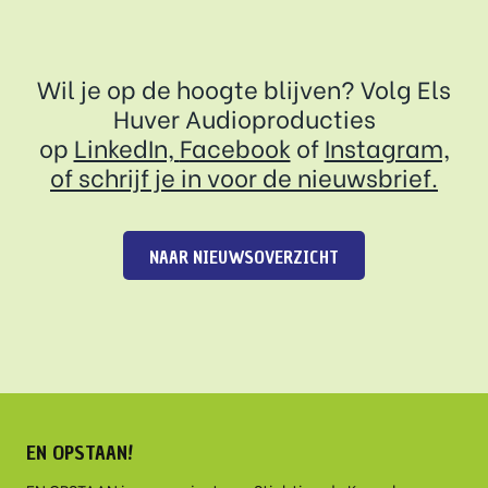
Wil je op de hoogte blijven? Volg Els
Huver Audioproducties
op
LinkedIn,
Facebook
of
Instagram,
of
schrijf je in voor de nieuwsbrief.
NAAR NIEUWSOVERZICHT
EN OPSTAAN!