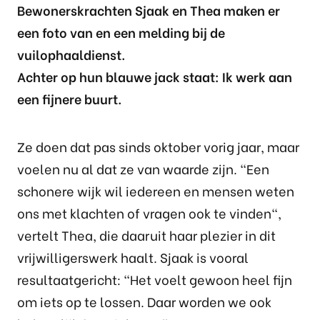
Bewonerskrachten Sjaak en Thea maken er
een foto van en een melding bij de
vuilophaaldienst.
Achter op hun blauwe jack staat: Ik werk aan
een fijnere buurt.
Ze doen dat pas sinds oktober vorig jaar, maar
voelen nu al dat ze van waarde zijn. “Een
schonere wijk wil iedereen en mensen weten
ons met klachten of vragen ook te vinden",
vertelt Thea, die daaruit haar plezier in dit
vrijwilligerswerk haalt. Sjaak is vooral
resultaatgericht: “Het voelt gewoon heel fijn
om iets op te lossen. Daar worden we ook