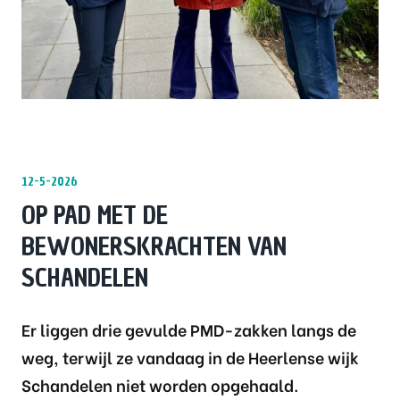
12-5-2026
OP PAD MET DE
BEWONERSKRACHTEN VAN
SCHANDELEN
Er liggen drie gevulde PMD-zakken langs de
weg, terwijl ze vandaag in de Heerlense wijk
Schandelen niet worden opgehaald.