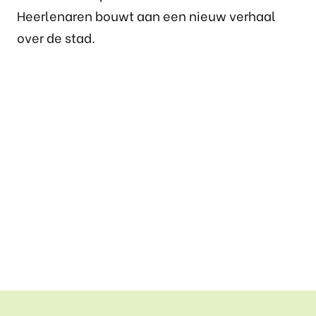
Heerlenaren bouwt aan een nieuw verhaal
over de stad.