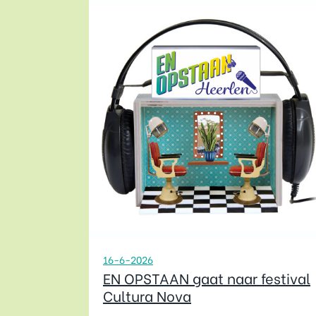
16-6-2026
EN OPSTAAN gaat naar festival
Cultura Nova