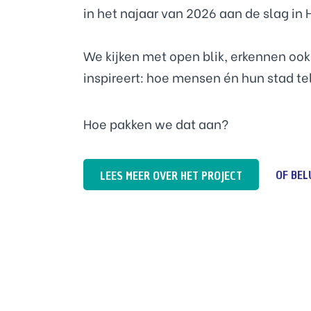
in het najaar van 2026 aan de slag in
We kijken met open blik, erkennen ook
inspireert: hoe mensen én hun stad te
Hoe pakken we dat aan?
OF BEL
LEES MEER OVER HET PROJECT