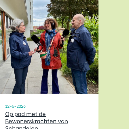
12-5-2026
Op pad met de
Bewonerskrachten van
Schandelen