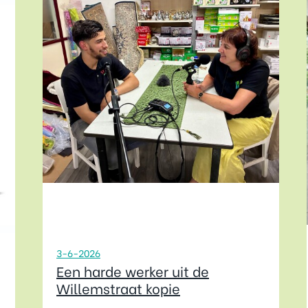
3-6-2026
Een harde werker uit de
Willemstraat kopie