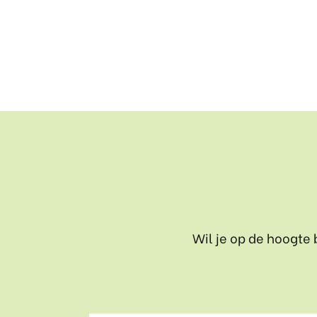
Wil je op de hoogte 