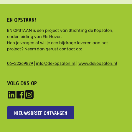
EN OPSTAAN!
EN OPSTAAN is een project van Stichting de Kopsalon,
onder leiding van Els Huver.
Heb je vragen of wil je een bijdrage leveren aan het
project? Neem dan gerust contact op:
06-22269879
|
info@dekopsalon.nl
|
www.dekopsalon.nl
VOLG ONS OP
NIEUWSBRIEF ONTVANGEN