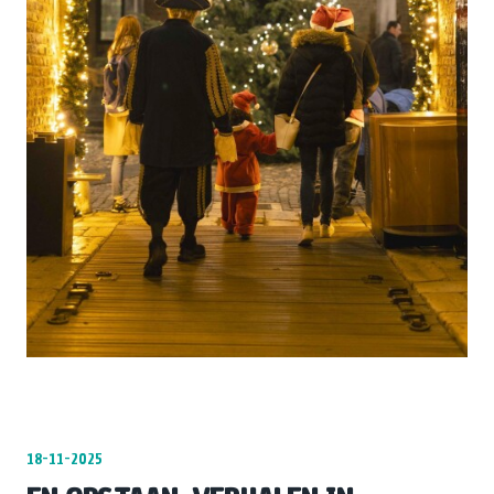
18-11-2025