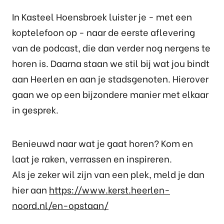
In Kasteel Hoensbroek luister je - met een
koptelefoon op - naar de eerste aflevering
van de podcast, die dan verder nog nergens te
horen is. Daarna staan we stil bij wat jou bindt
aan Heerlen en aan je stadsgenoten. Hierover
gaan we op een bijzondere manier met elkaar
in gesprek.
Benieuwd naar wat je gaat horen? Kom en
laat je raken, verrassen en inspireren.
Als je zeker wil zijn van een plek, meld je dan
hier aan
https://www.kerst.heerlen-
noord.nl/en-opstaan/