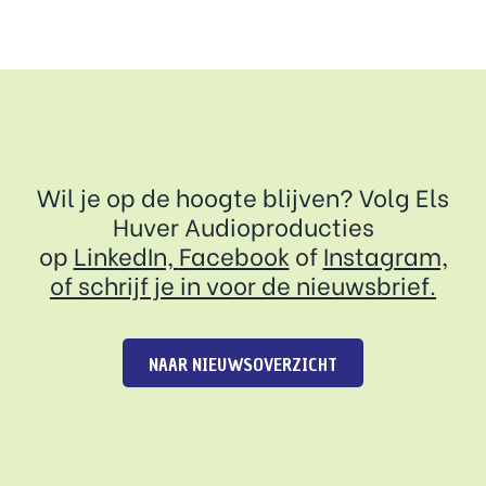
Wil je op de hoogte blijven? Volg Els
Huver Audioproducties
op
LinkedIn,
Facebook
of
Instagram,
of
schrijf je in voor de nieuwsbrief.
NAAR NIEUWSOVERZICHT