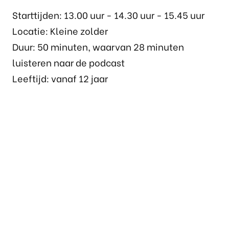
Starttijden: 13.00 uur - 14.30 uur - 15.45 uur
Locatie: Kleine zolder
Duur: 50 minuten, waarvan 28 minuten
luisteren naar de podcast
Leeftijd: vanaf 12 jaar