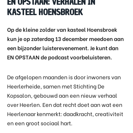
EN OPSTAAN: VERHALEN IN
KASTEEL HOENSBROEK
Op de kleine zolder van kasteel Hoensbroek
kun je op zaterdag 13 december meedoen aan
een bijzonder luisterevenement. Je kunt dan
EN OPSTAAN de podcast voorbeluisteren.
De afgelopen maanden is door inwoners van
Heerlerheide, samen met Stichting De
Kopsalon, gebouwd aan een nieuw verhaal
over Heerlen. Een dat recht doet aan wat een
Heerlenaar kenmerkt: daadkracht, creativiteit
en een groot sociaal hart.